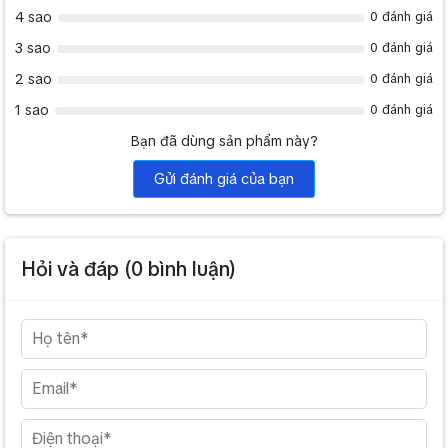
4 sao
0 đánh giá
3 sao
0 đánh giá
2 sao
0 đánh giá
1 sao
0 đánh giá
Bạn đã dùng sản phẩm này?
Gửi đánh giá của bạn
Hỏi và đáp (
0
bình luận)