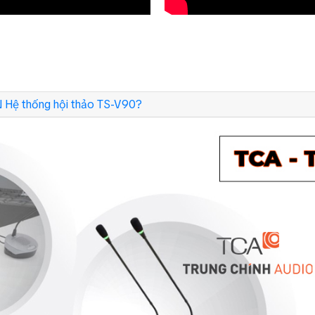
 Hệ thống hội thảo TS-V90?