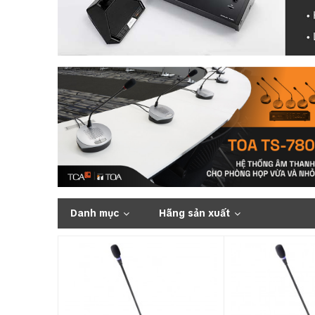
Danh mục
Hãng sản xuất