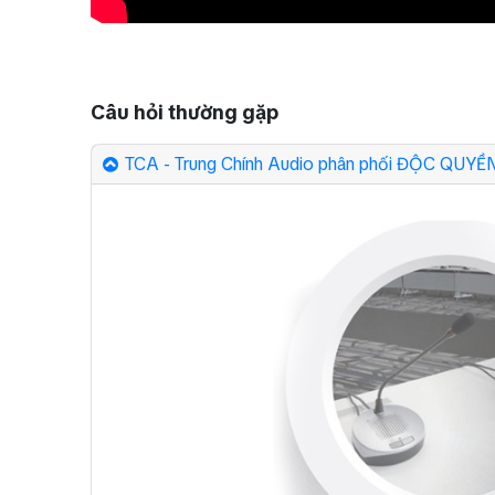
Câu hỏi thường gặp
TCA - Trung Chính Audio phân phối ĐỘC QUYỀN