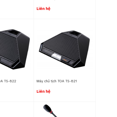
Liên hệ
TOA TS-822
Máy chủ tịch TOA TS-821
Liên hệ