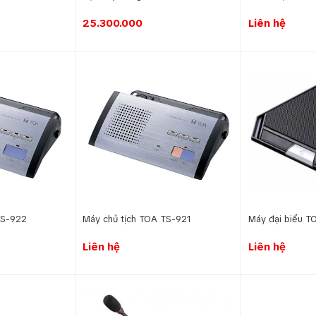
25.300.000
Liên hệ
TS-922
Máy chủ tịch TOA TS-921
Máy đại biểu 
Liên hệ
Liên hệ