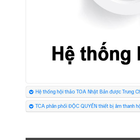
Hệ thống hội thảo TOA Nhật Bản được Trung Ch
TCA phân phối ĐỘC QUYỀN thiết bị âm thanh 