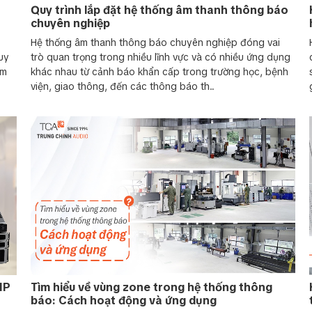
Quy trình lắp đặt hệ thống âm thanh thông báo
chuyên nghiệp
Hệ thống âm thanh thông báo chuyên nghiệp đóng vai
uy
trò quan trọng trong nhiều lĩnh vực và có nhiều ứng dụng
em
khác nhau từ cảnh báo khẩn cấp trong trường học, bệnh
viện, giao thông, đến các thông báo th...
IP
Tìm hiểu về vùng zone trong hệ thống thông
báo: Cách hoạt động và ứng dụng