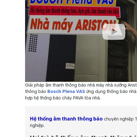
Giải pháp âm thanh thông báo nhà máy nhà xưởng Arist
thông báo
Bosch Plena VAS
ứng dụng thông báo nhà x
hợp hệ thống báo cháy PAVA tòa nhà.
Hệ thống âm thanh thông báo
chuyên nghiệp TO
nghiệp.