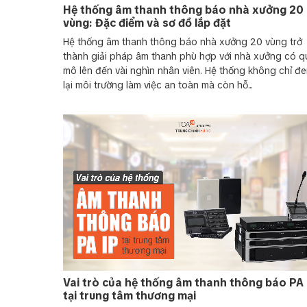
Hệ thống âm thanh thông báo nhà xưởng 20
vùng: Đặc điểm và sơ đồ lắp đặt
Hệ thống âm thanh thông báo nhà xưởng 20 vùng trở
thành giải pháp âm thanh phù hợp với nhà xưởng có q
mô lên đến vài nghìn nhân viên. Hệ thống không chỉ đ
lại môi trường làm việc an toàn mà còn hỗ...
Vai trò của hệ thống âm thanh thông báo PA 
tại trung tâm thương mại