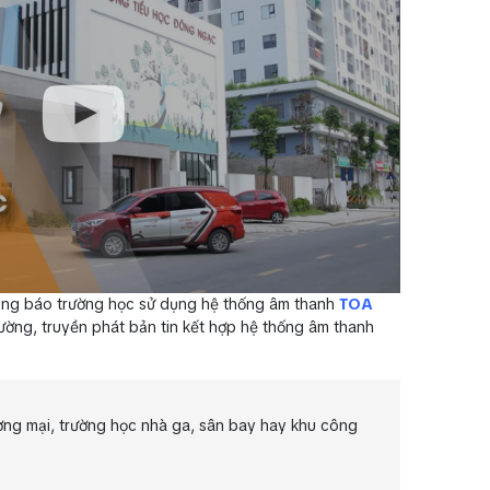
ông báo trường học sử dụng hệ thống âm thanh
TOA
ường, truyền phát bản tin kết hợp hệ thống âm thanh
ng mại, trường học nhà ga, sân bay hay khu công