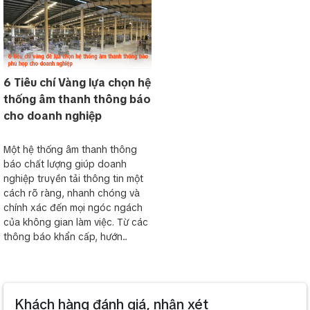
6 Tiêu chí Vàng lựa chọn hệ
thống âm thanh thông báo
cho doanh nghiệp
Một hệ thống âm thanh thông
báo chất lượng giúp doanh
nghiệp truyền tải thông tin một
cách rõ ràng, nhanh chóng và
chính xác đến mọi ngóc ngách
của không gian làm việc. Từ các
thông báo khẩn cấp, hướn...
Khách hàng đánh giá, nhận xét