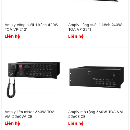
Amply công suất 1 kênh 420W
Amply công suất 1 kênh 240W
TOA VP-2421
TOA VP-2241
Liên hệ
Liên hệ
Amply liền mixer 360W TOA
Amply mở rộng 360W TOA VM-
VM-3360VA CE
3360E CE
Liên hệ
Liên hệ