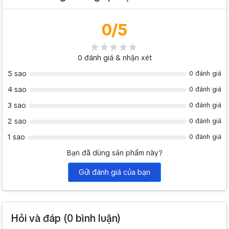
0
/5
0
đánh giá & nhận xét
5 sao
0 đánh giá
4 sao
0 đánh giá
3 sao
0 đánh giá
2 sao
0 đánh giá
1 sao
0 đánh giá
Bạn đã dùng sản phẩm này?
Gửi đánh giá của bạn
Hỏi và đáp (
0
bình luận)