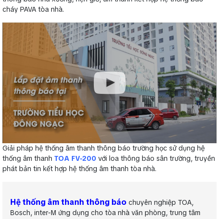
cháy PAVA tòa nhà.
Giải pháp hệ thống âm thanh thông báo trường học sử dụng hệ
thống âm thanh
TOA FV-200
với loa thông báo sân trường, truyền
phát bản tin kết hợp hệ thống âm thanh tòa nhà.
Hệ thống âm thanh thông báo
chuyên nghiệp TOA,
Bosch, inter-M ứng dụng cho tòa nhà văn phòng, trung tâm