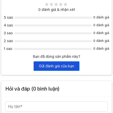
0
đánh giá & nhận xét
5 sao
0 đánh giá
4 sao
0 đánh giá
3 sao
0 đánh giá
2 sao
0 đánh giá
1 sao
0 đánh giá
Bạn đã dùng sản phẩm này?
Gửi đánh giá của bạn
Hỏi và đáp (
0
bình luận)