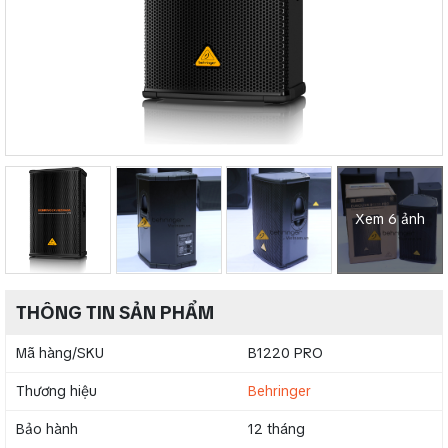
Xem 6 ảnh
THÔNG TIN SẢN PHẨM
Mã hàng/SKU
B1220 PRO
Thương hiệu
Behringer
Bảo hành
12 tháng