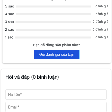
5 sao
0 đánh giá
4 sao
0 đánh giá
3 sao
0 đánh giá
2 sao
0 đánh giá
1 sao
0 đánh giá
Bạn đã dùng sản phẩm này?
Gửi đánh giá của bạn
Hỏi và đáp (
0
bình luận)