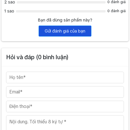
2 sao
0 đánh giá
1 sao
0 đánh giá
Bạn đã dùng sản phẩm này?
Gửi đánh giá của bạn
Hỏi và đáp (
0
bình luận)