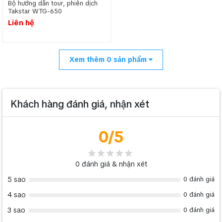
Bộ hướng dẫn tour, phiên dịch
Takstar WTG-650
Liên hệ
Xem thêm
0
sản phẩm
Khách hàng đánh giá, nhận xét
0
/5
0
đánh giá & nhận xét
5 sao
0 đánh giá
4 sao
0 đánh giá
3 sao
0 đánh giá