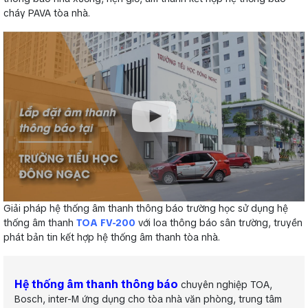
cháy PAVA tòa nhà.
Giải pháp hệ thống âm thanh thông báo trường học sử dụng hệ
thống âm thanh
TOA FV-200
với loa thông báo sân trường, truyền
phát bản tin kết hợp hệ thống âm thanh tòa nhà.
Hệ thống âm thanh thông báo
chuyên nghiệp TOA,
Bosch, inter-M ứng dụng cho tòa nhà văn phòng, trung tâm