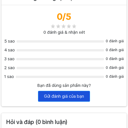
0
/5
0
đánh giá & nhận xét
5 sao
0 đánh giá
4 sao
0 đánh giá
3 sao
0 đánh giá
2 sao
0 đánh giá
1 sao
0 đánh giá
Bạn đã dùng sản phẩm này?
Gửi đánh giá của bạn
Hỏi và đáp (
0
bình luận)