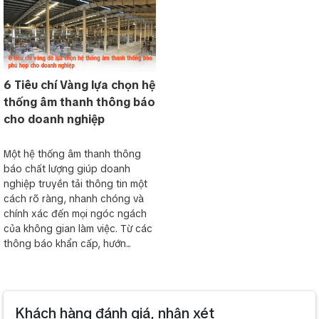
6 Tiêu chí Vàng lựa chọn hệ
thống âm thanh thông báo
cho doanh nghiệp
Một hệ thống âm thanh thông
báo chất lượng giúp doanh
nghiệp truyền tải thông tin một
cách rõ ràng, nhanh chóng và
chính xác đến mọi ngóc ngách
của không gian làm việc. Từ các
thông báo khẩn cấp, hướn...
Khách hàng đánh giá, nhận xét