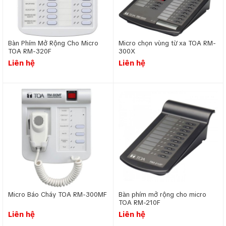
Bàn Phím Mở Rộng Cho Micro
Micro chọn vùng từ xa TOA RM-
TOA RM-320F
300X
Liên hệ
Liên hệ
Micro Báo Cháy TOA RM-300MF
Bàn phím mở rộng cho micro
TOA RM-210F
Liên hệ
Liên hệ