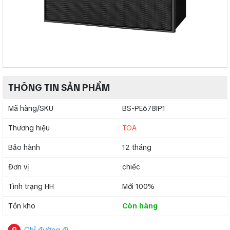
THÔNG TIN SẢN PHẨM
Mã hàng/SKU
BS-PE678IP1
Thương hiệu
TOA
Bảo hành
12 tháng
Đơn vị
chiếc
Tình trạng HH
Mới 100%
Tồn kho
Còn hàng