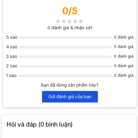
0
/5
0
đánh giá & nhận xét
5 sao
0 đánh giá
4 sao
0 đánh giá
3 sao
0 đánh giá
2 sao
0 đánh giá
1 sao
0 đánh giá
Bạn đã dùng sản phẩm này?
Gửi đánh giá của bạn
Hỏi và đáp (
0
bình luận)