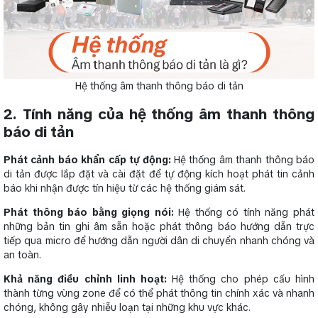
Hệ thống âm thanh thông báo di tản
2. Tính năng của hệ thống âm thanh thông
báo di tản
Phát cảnh báo khẩn cấp tự động:
Hệ thống âm thanh thông báo
di tản được lắp đặt và cài đặt để tự động kích hoạt phát tin cảnh
báo khi nhận được tín hiệu từ các hệ thống giám sát.
Phát thông báo bằng giọng nói:
Hệ thống có tính năng phát
những bản tin ghi âm sẵn hoặc phát thông báo hướng dẫn trực
tiếp qua micro để hướng dẫn người dân di chuyển nhanh chóng và
an toàn.
Khả năng điều chỉnh linh hoạt:
Hệ thống cho phép cấu hình
thành từng vùng zone để có thể phát thông tin chính xác và nhanh
chóng, không gây nhiễu loạn tại những khu vực khác.