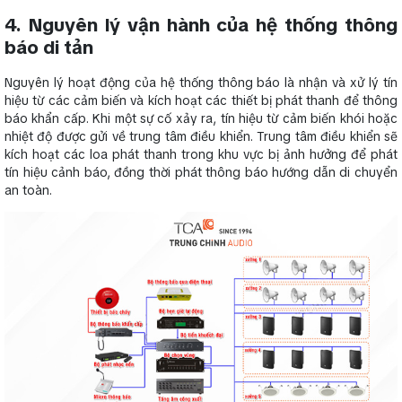
4. Nguyên lý vận hành của hệ thống thông
báo di tản
Nguyên lý hoạt động của hệ thống thông báo là nhận và xử lý tín
hiệu từ các cảm biến và kích hoạt các thiết bị phát thanh để thông
báo khẩn cấp. Khi một sự cố xảy ra, tín hiệu từ cảm biến khói hoặc
nhiệt độ được gửi về trung tâm điều khiển. Trung tâm điều khiển sẽ
kích hoạt các loa phát thanh trong khu vực bị ảnh hưởng để phát
tín hiệu cảnh báo, đồng thời phát thông báo hướng dẫn di chuyển
an toàn.