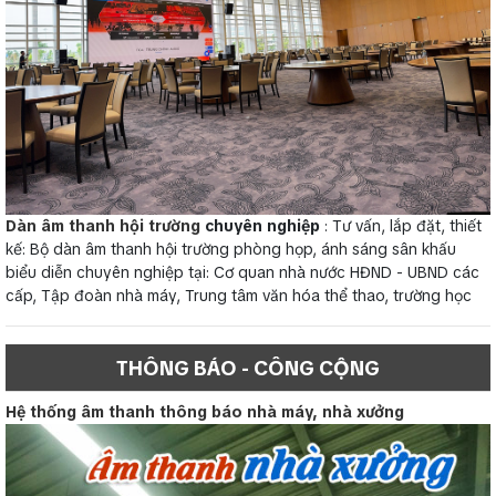
Dàn âm thanh hội trường
chuyên nghiệp
: Tư vấn, lắp đặt, thiết
kế: Bộ dàn âm thanh hội trường phòng họp, ánh sáng sân khấu
biểu diễn chuyên nghiệp tại: Cơ quan nhà nước HĐND - UBND các
cấp, Tập đoàn nhà máy, Trung tâm văn hóa thể thao, trường học
THÔNG BÁO - CÔNG CỘNG
Hệ thống âm thanh thông báo nhà máy, nhà xưởng