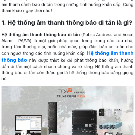
âm thanh cảnh báo di tản trong những tình huống khẩn cấp. Cùng
tham khảo ngay thôi nào!
1. Hệ thống âm thanh thông báo di tản là gì?
Hệ thống âm thanh thông báo di tản
(Public Address and Voice
Alarm - PA/VA) là một giải pháp quan trọng trong các tòa nhà,
trung tâm thương mại, hoặc nhà máy, giúp đảm bảo an toàn cho
Hệ thống âm thanh
con người trong các tình huống khẩn cấp.
thông báo
này được thiết kế để phát thông báo khẩn, hướng
dẫn di tản một cách nhanh chóng và rõ ràng. Hệ thống âm thanh
thông báo di tản còn được gọi là hệ thống thông báo bằng giọng
nói.