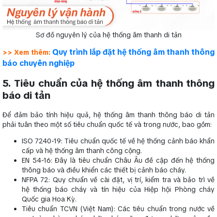
Sơ đồ nguyên lý của hệ thống âm thanh di tản
Quy trình lắp đặt hệ thống âm thanh thông
>> Xem thêm:
báo chuyên nghiệp
5. Tiêu chuẩn của hệ thống âm thanh thông
báo di tản
Để đảm bảo tính hiệu quả, hệ thống âm thanh thông báo di tản
phải tuân theo một số tiêu chuẩn quốc tế và trong nước, bao gồm:
ISO 7240-19: Tiêu chuẩn quốc tế về hệ thống cảnh báo khẩn
cấp và hệ thống âm thanh công cộng.
EN 54-16: Đây là tiêu chuẩn Châu Âu đề cập đến hệ thống
thông báo và điều khiển các thiết bị cảnh báo cháy.
NFPA 72: Quy chuẩn về cài đặt, vị trí, kiểm tra và bảo trì về
hệ thống báo cháy và tín hiệu của Hiệp hội Phòng cháy
Quốc gia Hoa Kỳ.
Tiêu chuẩn TCVN (Việt Nam): Các tiêu chuẩn trong nước về