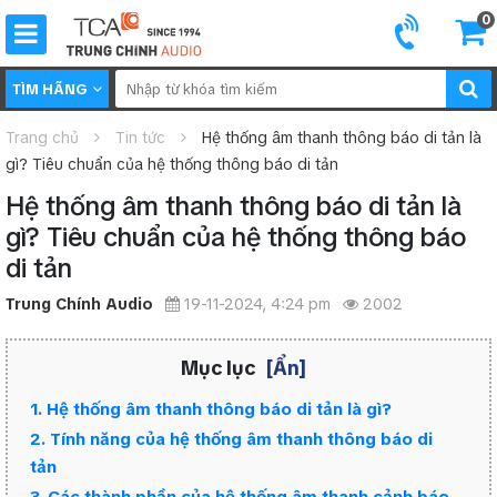
0
TÌM HÃNG
Trang chủ
Tin tức
Hệ thống âm thanh thông báo di tản là
gì? Tiêu chuẩn của hệ thống thông báo di tản
Hệ thống âm thanh thông báo di tản là
gì? Tiêu chuẩn của hệ thống thông báo
di tản
Trung Chính Audio
19-11-2024, 4:24 pm
2002
Mục lục
[Ẩn]
1. Hệ thống âm thanh thông báo di tản là gì?
2. Tính năng của hệ thống âm thanh thông báo di
tản