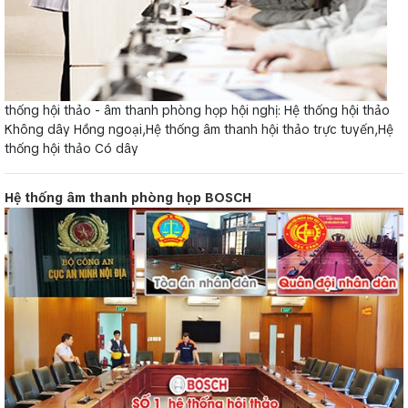
thống hội thảo - âm thanh phòng họp hội nghị: Hệ thống hội thảo
Không dây Hồng ngoại,Hệ thống âm thanh hội thảo trực tuyến,Hệ
thống hội thảo Có dây
Hệ thống âm thanh phòng họp BOSCH