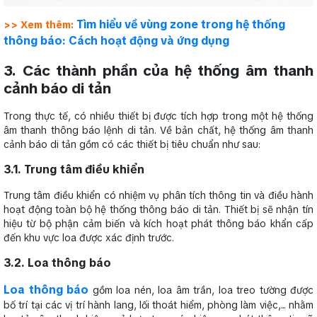
Tìm hiểu về vùng zone trong hệ thống
>> Xem thêm:
thông báo: Cách hoạt động và ứng dụng
3. Các thành phần của hệ thống âm thanh
cảnh báo di tản
Trong thực tế, có nhiều thiết bị được tích hợp trong một hệ thống
âm thanh thông báo lệnh di tản. Về bản chất, hệ thống âm thanh
cảnh báo di tản gồm có các thiết bị tiêu chuẩn như sau:
3.1. Trung tâm điều khiển
Trung tâm điều khiển có nhiệm vụ phân tích thông tin và điều hành
hoạt động toàn bộ hệ thống thông báo di tản. Thiết bị sẽ nhận tín
hiệu từ bộ phận cảm biến và kích hoạt phát thông báo khẩn cấp
đến khu vực loa được xác định trước.
3.2. Loa thông báo
Loa thông báo
gồm loa nén, loa âm trần, loa treo tường được
bố trí tại các vị trí hành lang, lối thoát hiểm, phòng làm việc,... nhằm