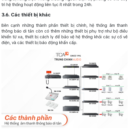
trì hệ thống hoạt động liên tục ít nhất trong 24h.
3.6. Các thiết bị khác
Bên cạnh những thành phần thiết bị chính, hệ thống âm thanh
thông báo di tản còn có thêm những thiết bị phụ trợ như bộ điều
khiển từ xa, thiết bị cách ly để bảo vệ hệ thống khỏi các sự cố về
điện, và các thiết bị báo động khẩn cấp.