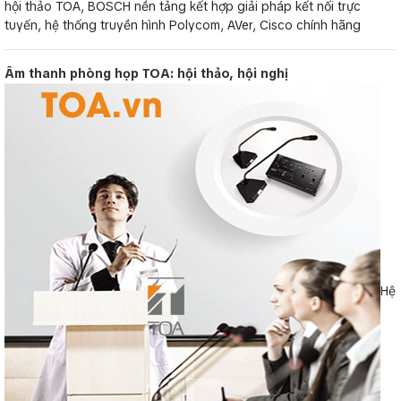
hội thảo TOA, BOSCH nền tảng kết hợp giải pháp kết nối trực
tuyến, hệ thống truyền hình Polycom, AVer, Cisco chính hãng
Âm thanh phòng họp TOA: hội thảo, hội nghị
Hệ