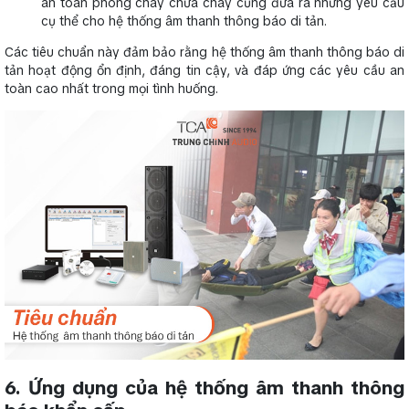
an toàn phòng cháy chữa cháy cũng đưa ra những yêu cầu
cụ thể cho hệ thống âm thanh thông báo di tản.
Các tiêu chuẩn này đảm bảo rằng hệ thống âm thanh thông báo di
tản hoạt động ổn định, đáng tin cậy, và đáp ứng các yêu cầu an
toàn cao nhất trong mọi tình huống.
6. Ứng dụng của hệ thống âm thanh thông