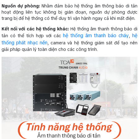
Nguồn dự phòng:
Nhằm đảm bảo hệ thống âm thông báo di tản
hoạt động liên tục không bị gián đoạn, nguồn dự phòng được
trang bị để hệ thống có thể duy trì vận hành ngay cả khi mất điện.
Kết nối với các hệ thống khác:
Hệ thống âm thanh thông báo di
hệ thống âm thanh báo cháy
hệ
tản có thể tích hợp với các
,
thống phát nhạc nền
, camera và hệ thống giám sát để tạo nên
giải pháp quản lý toàn diện cho các công trình.