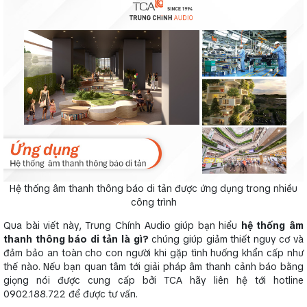
Hệ thống âm thanh thông báo di tản được ứng dụng trong nhiều
công trình
Qua bài viết này, Trung Chính Audio giúp bạn hiểu
hệ thống âm
thanh thông báo di tản là gì?
chúng giúp giảm thiết nguy cơ và
đảm bảo an toàn cho con người khi gặp tình huống khẩn cấp như
thế nào. Nếu bạn quan tâm tới giải pháp âm thanh cảnh báo bằng
giọng nói được cung cấp bởi TCA hãy liên hệ tới hotline
0902.188.722 để được tư vấn.