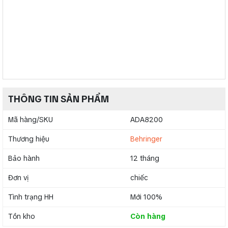
THÔNG TIN SẢN PHẨM
Mã hàng/SKU
ADA8200
Thương hiệu
Behringer
Bảo hành
12 tháng
Đơn vị
chiếc
Tình trạng HH
Mới 100%
Tồn kho
Còn hàng