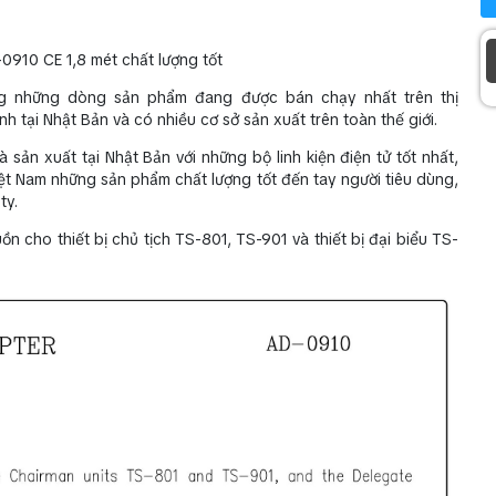
910 CE 1,8 mét chất lượng tốt
ng những dòng sản phẩm đang được bán chạy nhất trên thị
h tại Nhật Bản và có nhiều cơ sở sản xuất trên toàn thế giới.
 sản xuất tại Nhật Bản với những bộ linh kiện điện tử tốt nhất,
t Nam những sản phẩm chất lượng tốt đến tay người tiêu dùng,
ty.
cho thiết bị chủ tịch TS-801, TS-901 và thiết bị đại biểu TS-