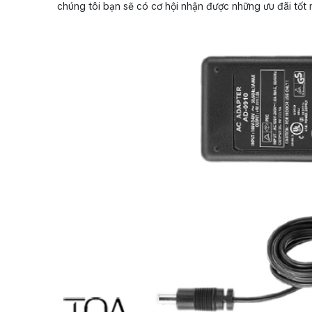
chúng tôi bạn sẽ có cơ hội nhận được những ưu đãi tốt 