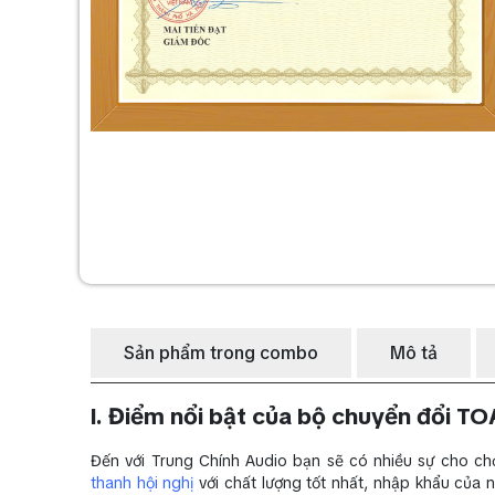
Sản phẩm trong combo
Mô tả
I. Điểm nổi bật của bộ chuyển đổi T
Đến với Trung Chính Audio bạn sẽ có nhiều sự cho c
thanh hội nghị
với chất lượng tốt nhất, nhập khẩu của 