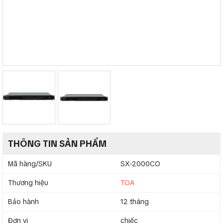
THÔNG TIN SẢN PHẨM
Mã hàng/SKU
SX-2000CO
Thương hiệu
TOA
Bảo hành
12 tháng
Đơn vị
chiếc