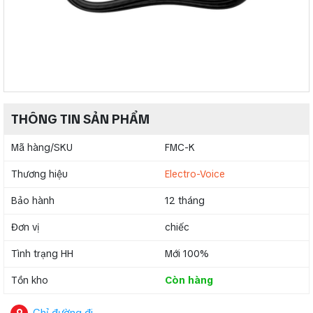
THÔNG TIN SẢN PHẨM
Mã hàng/SKU
FMC-K
Thương hiệu
Electro-Voice
Bảo hành
12 tháng
Đơn vị
chiếc
Tình trạng HH
Mới 100%
Tồn kho
Còn hàng