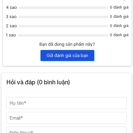
4 sao
0 đánh giá
3 sao
0 đánh giá
2 sao
0 đánh giá
1 sao
0 đánh giá
Bạn đã dùng sản phẩm này?
Gửi đánh giá của bạn
Hỏi và đáp (
0
bình luận)