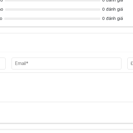
ao
0 đánh giá
ao
0 đánh giá