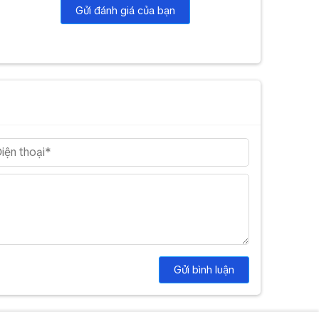
Gửi đánh giá của bạn
Gửi bình luận