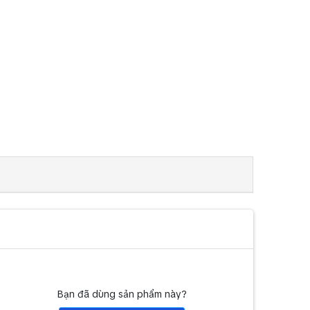
Bạn đã dùng sản phẩm này?