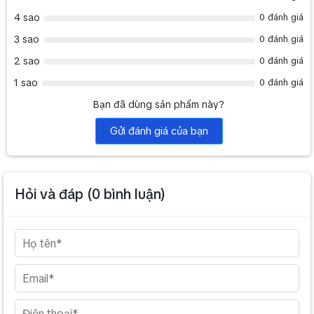
4 sao
0 đánh giá
3 sao
0 đánh giá
2 sao
0 đánh giá
1 sao
0 đánh giá
Bạn đã dùng sản phẩm này?
Gửi đánh giá của bạn
Hỏi và đáp (
0
bình luận)