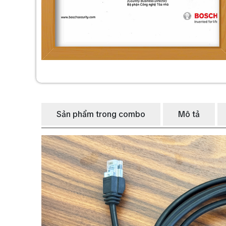
Sản phẩm trong combo
Mô tả