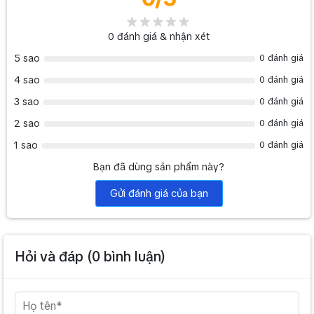
0
đánh giá & nhận xét
5 sao
0 đánh giá
4 sao
0 đánh giá
3 sao
0 đánh giá
2 sao
0 đánh giá
1 sao
0 đánh giá
Bạn đã dùng sản phẩm này?
Gửi đánh giá của bạn
Hỏi và đáp (
0
bình luận)