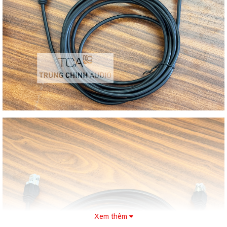
Xem thêm