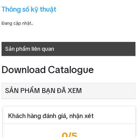
Thông số kỹ thuật
Đang cập nhật...
Sản phẩm liên quan
Download Catalogue
SẢN PHẨM BẠN ĐÃ XEM
Khách hàng đánh giá, nhận xét
0
/5