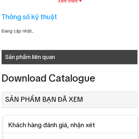
Xem thêm
Thông số kỹ thuật
Đang cập nhật...
Sản phẩm liên quan
Download Catalogue
SẢN PHẨM BẠN ĐÃ XEM
Khách hàng đánh giá, nhận xét