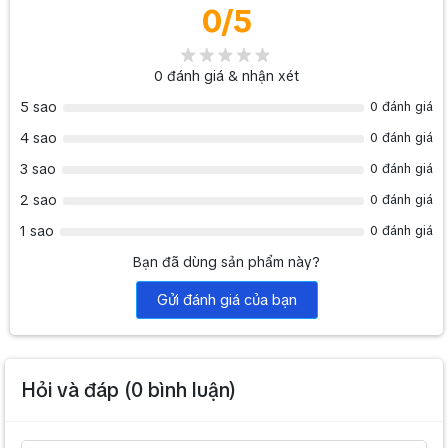
0
/5
0
đánh giá & nhận xét
5 sao
0 đánh giá
4 sao
0 đánh giá
3 sao
0 đánh giá
2 sao
0 đánh giá
1 sao
0 đánh giá
Bạn đã dùng sản phẩm này?
Gửi đánh giá của bạn
Hỏi và đáp (
0
bình luận)