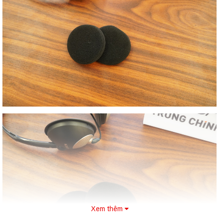
Xem thêm