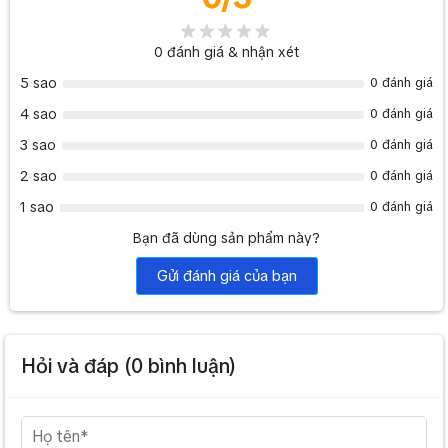
0
đánh giá & nhận xét
5 sao
0 đánh giá
4 sao
0 đánh giá
3 sao
0 đánh giá
2 sao
0 đánh giá
1 sao
0 đánh giá
Bạn đã dùng sản phẩm này?
Gửi đánh giá của bạn
Hỏi và đáp (
0
bình luận)