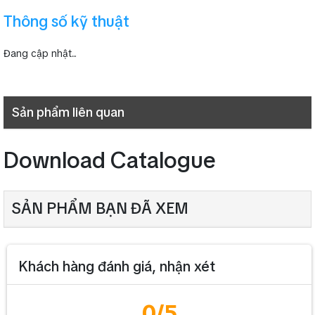
Thông số kỹ thuật
Đang cập nhật...
Sản phẩm liên quan
Download Catalogue
SẢN PHẨM BẠN ĐÃ XEM
Khách hàng đánh giá, nhận xét
0
/5