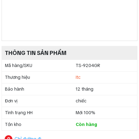
THÔNG TIN SẢN PHẨM
Mã hàng/SKU
TS-9204GR
Thương hiệu
Itc
Bảo hành
12 tháng
Đơn vị
chiếc
Tình trạng HH
Mới 100%
Tồn kho
Còn hàng