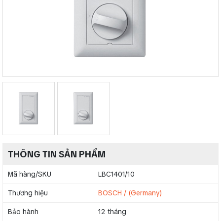
THÔNG TIN SẢN PHẨM
Mã hàng/SKU
LBC1401/10
Thương hiệu
BOSCH / (Germany)
Bảo hành
12 tháng