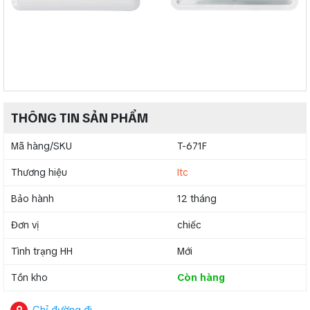
THÔNG TIN SẢN PHẨM
Mã hàng/SKU
T-671F
Thương hiệu
Itc
Bảo hành
12 tháng
Đơn vị
chiếc
Tình trạng HH
Mới
Tồn kho
Còn hàng