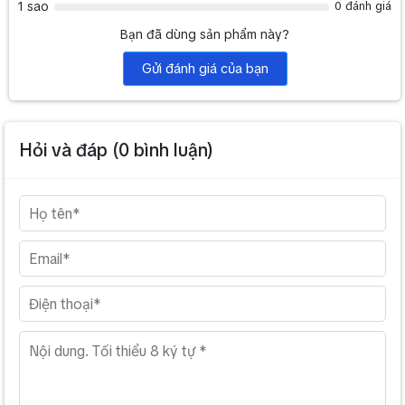
1 sao
0 đánh giá
Bạn đã dùng sản phẩm này?
Gửi đánh giá của bạn
Hỏi và đáp (
0
bình luận)