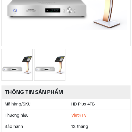
THÔNG TIN SẢN PHẨM
Mã hàng/SKU
HD Plus 4TB
Thương hiệu
VietKTV
Bảo hành
12 tháng