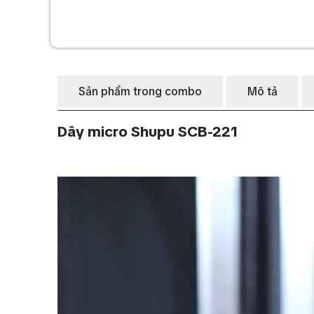
Sản phẩm trong combo
Mô tả
Dây micro Shupu SCB-221