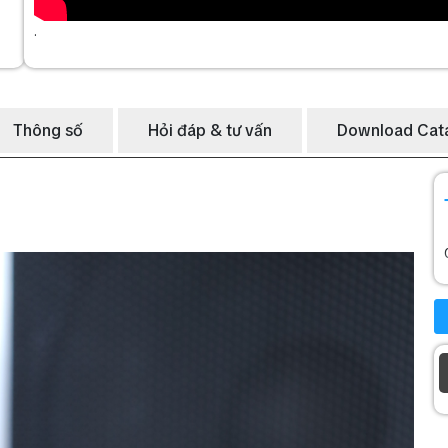
.
Thông số
Hỏi đáp & tư vấn
Download Cat