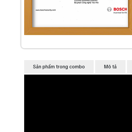
Sản phẩm trong combo
Mô tả