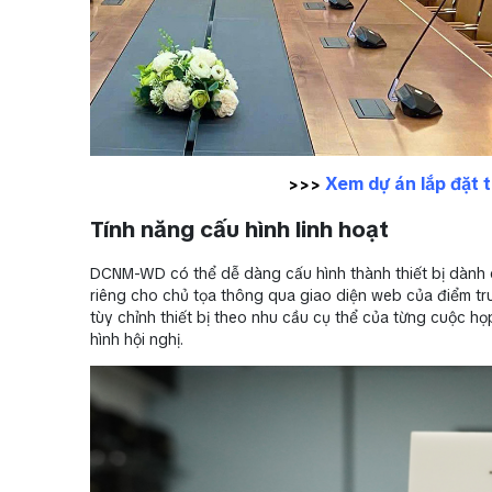
Xem dự án lắp đặt 
>>>
Tính năng cấu hình linh hoạt
DCNM-WD có thể dễ dàng cấu hình thành thiết bị dành ch
riêng cho chủ tọa thông qua giao diện web của điểm 
tùy chỉnh thiết bị theo nhu cầu cụ thể của từng cuộc họp
hình hội nghị.