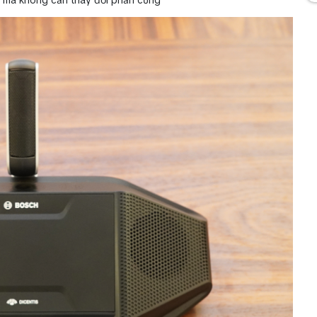
 mà không cần thay đổi phần cứng