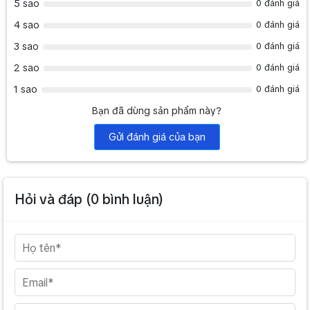
5 sao
0 đánh giá
4 sao
0 đánh giá
3 sao
0 đánh giá
2 sao
0 đánh giá
1 sao
0 đánh giá
Bạn đã dùng sản phẩm này?
Gửi đánh giá của bạn
Hỏi và đáp (
0
bình luận)