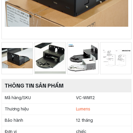
THÔNG TIN SẢN PHẨM
Mã hàng/SKU
VC-WM12
Thương hiệu
Lumens
Bảo hành
12 tháng
Đơn vị
chiếc