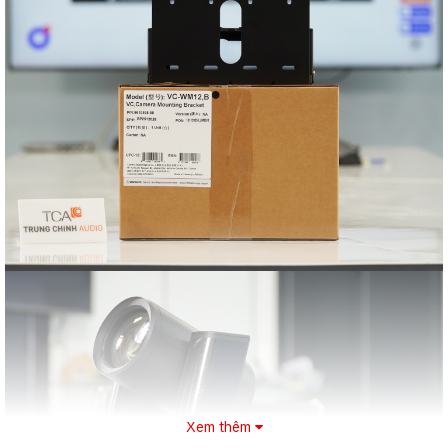
Xem thêm