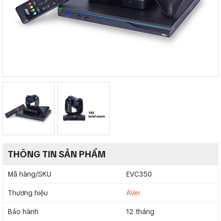
THÔNG TIN SẢN PHẨM
Mã hàng/SKU
EVC350
Thương hiệu
AVer
Bảo hành
12 tháng