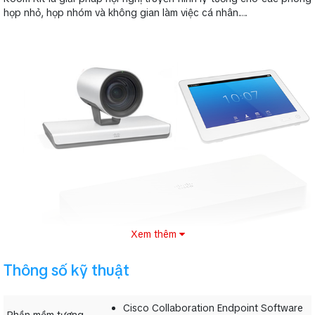
họp nhỏ, họp nhóm và không gian làm việc cá nhân.….
Xem thêm
Thông số kỹ thuật
II. Thông số kỹ thuật
Cisco Collaboration Endpoint Software