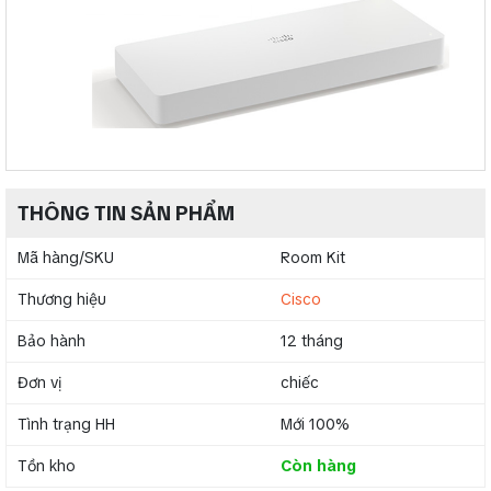
THÔNG TIN SẢN PHẨM
Mã hàng/SKU
Room Kit
Thương hiệu
Cisco
Bảo hành
12 tháng
Đơn vị
chiếc
Tình trạng HH
Mới 100%
Tồn kho
Còn hàng