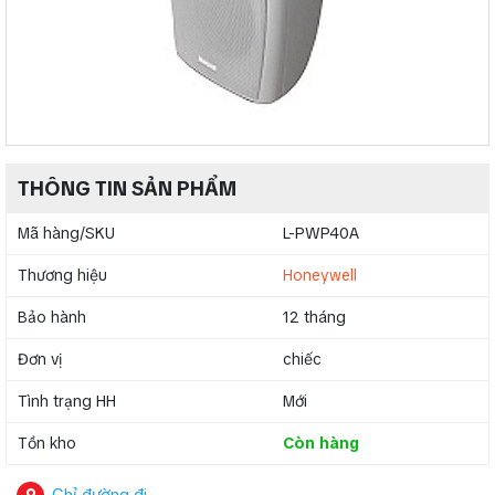
THÔNG TIN SẢN PHẨM
Mã hàng/SKU
L-PWP40A
Thương hiệu
Honeywell
Bảo hành
12 tháng
Đơn vị
chiếc
Tình trạng HH
Mới
Tồn kho
Còn hàng