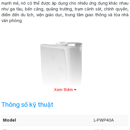
mạnh mẽ, nó có thể được áp dụng cho nhiều ứng dụng khác nhau
như ga tàu, bến cảng, quảng trường, trạm cảnh sát, chính quyền,
điểm đến du lịch, viện giáo dục, trung tâm giao thông và tòa nhà
văn phòng.
Xem thêm
Thông số kỹ thuật
Model
L-PWP40A