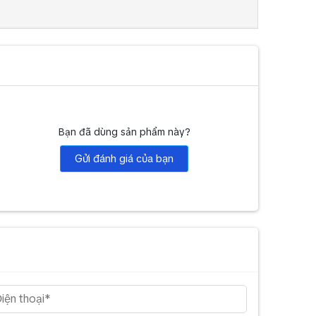
Bạn đã dùng sản phẩm này?
Gửi đánh giá của bạn