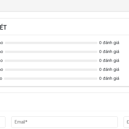
ÉT
ao
0 đánh giá
ao
0 đánh giá
ao
0 đánh giá
ao
0 đánh giá
ao
0 đánh giá