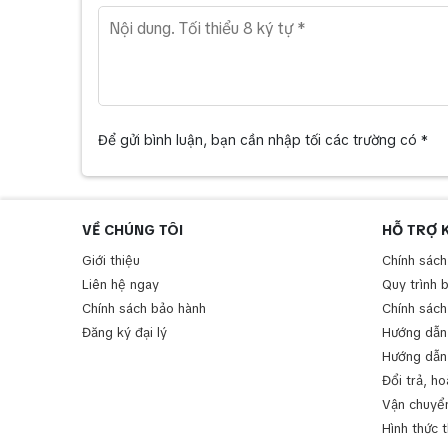
Để gửi bình luận, bạn cần nhập tối các trường có *
VỀ CHÚNG TÔI
HỖ TRỢ 
Giới thiệu
Chính sách
Liên hệ ngay
Quy trình 
Chính sách bảo hành
Chính sách
Đăng ký đại lý
Hướng dẫn
Hướng dẫn
Đổi trả, ho
Vận chuyển
Hình thức 