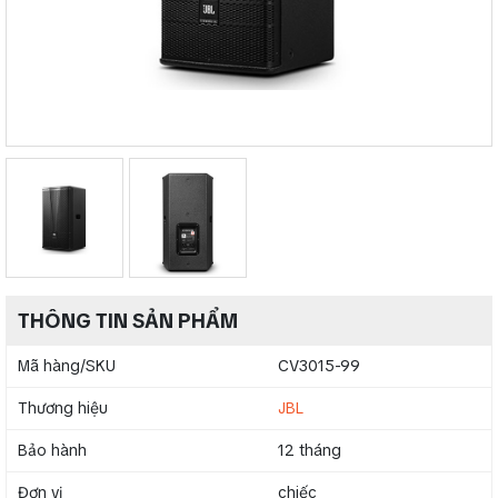
THÔNG TIN SẢN PHẨM
Mã hàng/SKU
CV3015-99
Thương hiệu
JBL
Bảo hành
12 tháng
Đơn vị
chiếc