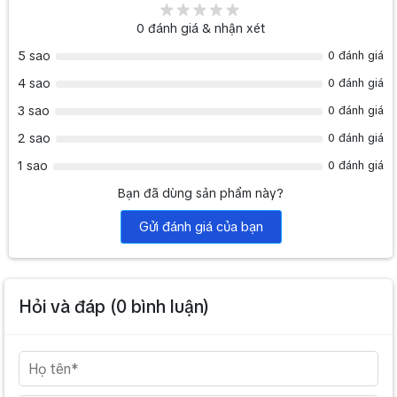
0
đánh giá & nhận xét
5 sao
0 đánh giá
4 sao
0 đánh giá
3 sao
0 đánh giá
2 sao
0 đánh giá
1 sao
0 đánh giá
Bạn đã dùng sản phẩm này?
Gửi đánh giá của bạn
Hỏi và đáp (
0
bình luận)