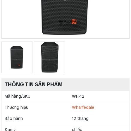
THÔNG TIN SẢN PHẨM
Mã hàng/SKU
WH-12
Thương hiệu
Wharfedale
Bảo hành
12 tháng
Đơn vị
chiếc