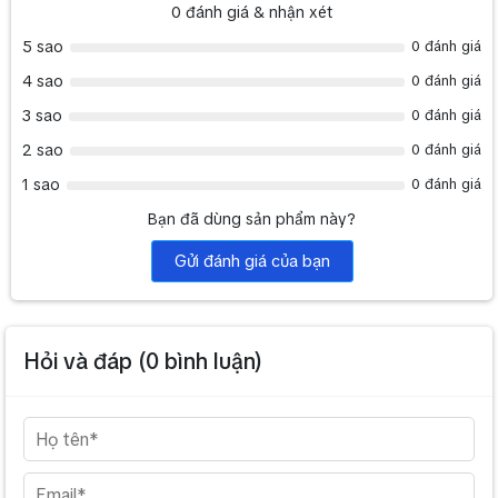
0
đánh giá & nhận xét
5 sao
0 đánh giá
4 sao
0 đánh giá
3 sao
0 đánh giá
2 sao
0 đánh giá
1 sao
0 đánh giá
Bạn đã dùng sản phẩm này?
Gửi đánh giá của bạn
Hỏi và đáp (
0
bình luận)