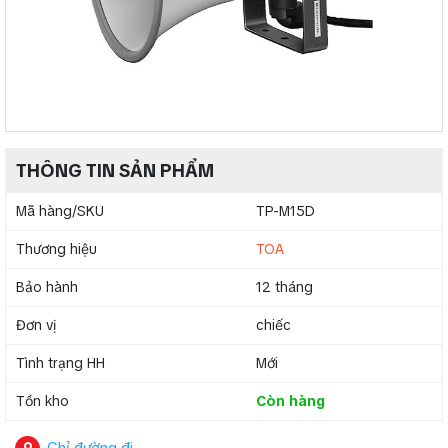
THÔNG TIN SẢN PHẨM
Mã hàng/SKU
TP-M15D
Thương hiệu
TOA
Bảo hành
12 tháng
Đơn vị
chiếc
Tình trạng HH
Mới
Tồn kho
Còn hàng