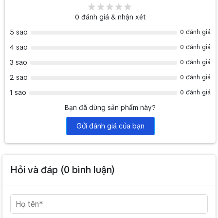
0
đánh giá & nhận xét
5 sao
0 đánh giá
4 sao
0 đánh giá
3 sao
0 đánh giá
2 sao
0 đánh giá
1 sao
0 đánh giá
Bạn đã dùng sản phẩm này?
Gửi đánh giá của bạn
Hỏi và đáp (
0
bình luận)