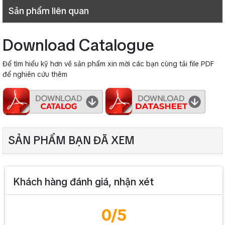
Sản phẩm liên quan
Download Catalogue
Để tìm hiểu kỹ hơn về sản phẩm xin mời các bạn cùng tải file PDF
để nghiên cứu thêm
SẢN PHẨM BẠN ĐÃ XEM
Khách hàng đánh giá, nhận xét
0
/5