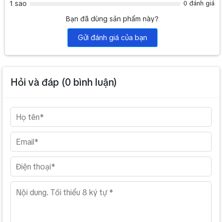
1 sao
0 đánh giá
Bạn đã dùng sản phẩm này?
Gửi đánh giá của bạn
Hỏi và đáp (
0
bình luận)