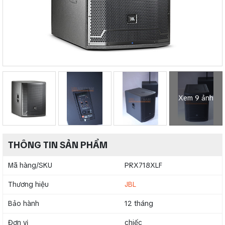
Xem 9 ảnh
THÔNG TIN SẢN PHẨM
Mã hàng/SKU
PRX718XLF
Thương hiệu
JBL
Bảo hành
12 tháng
Đơn vị
chiếc