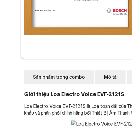
Sản phẩm trong combo
Mô tả
Giới thiệu Loa Electro Voice EVF-2121S
Loa Electro Voice EVF-2121S là Loa toàn dải của T
khẩu và phân phối chính hãng bởi Thiết Bị Âm Thanh