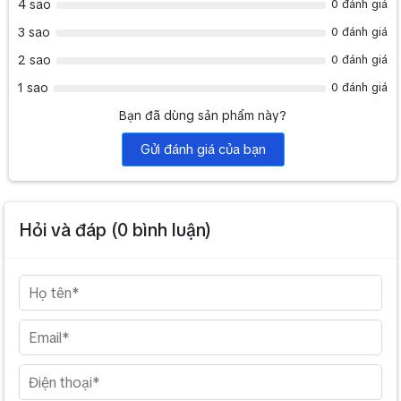
4 sao
0 đánh giá
3 sao
0 đánh giá
2 sao
0 đánh giá
1 sao
0 đánh giá
Bạn đã dùng sản phẩm này?
Gửi đánh giá của bạn
Hỏi và đáp (
0
bình luận)