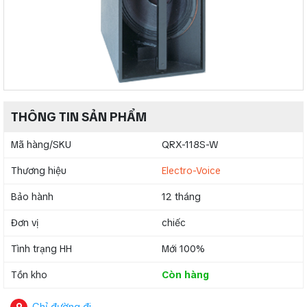
THÔNG TIN SẢN PHẨM
Mã hàng/SKU
QRX-118S-W
Thương hiệu
Electro-Voice
Bảo hành
12 tháng
Đơn vị
chiếc
Tình trạng HH
Mới 100%
Tồn kho
Còn hàng