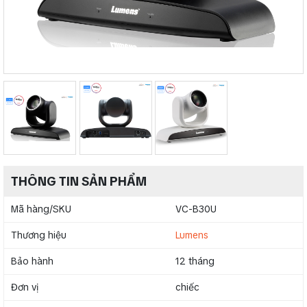
THÔNG TIN SẢN PHẨM
Mã hàng/SKU
VC-B30U
Thương hiệu
Lumens
Bảo hành
12 tháng
Đơn vị
chiếc