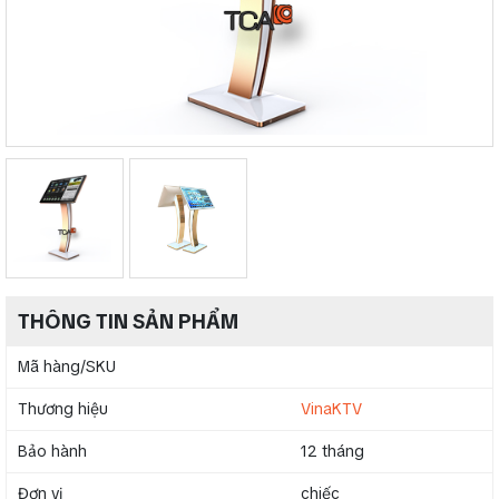
THÔNG TIN SẢN PHẨM
Mã hàng/SKU
Thương hiệu
VinaKTV
Bảo hành
12 tháng
Đơn vị
chiếc