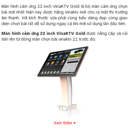
Màn hình cảm ứng 22 inch VinaKTV Gold
là bộ màn cảm ứng chọn
bài mới nhất hiện nay được hãng Vinaktv mới cho ra mắt thị trường
âm thanh. Với kích thước vừa phải cùng kiểu dáng đẹp cùng giao
diện chọn bài rất dễ sử dụng ngay cả khi mới sử dụng lần đầu tiên.
Màn hình cảm ứng 22 inch VinaKTV Gold
được nâng cấp và cải
tiến lên từ dòng màn chọn bài vinaktv 22 trước đó.
Xem thêm