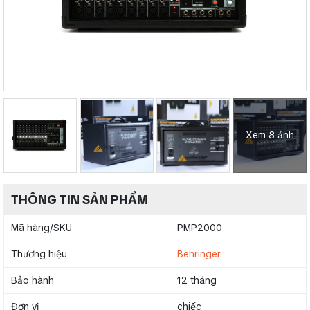
Xem 8 ảnh
THÔNG TIN SẢN PHẨM
Mã hàng/SKU
PMP2000
Thương hiệu
Behringer
Bảo hành
12 tháng
Đơn vị
chiếc