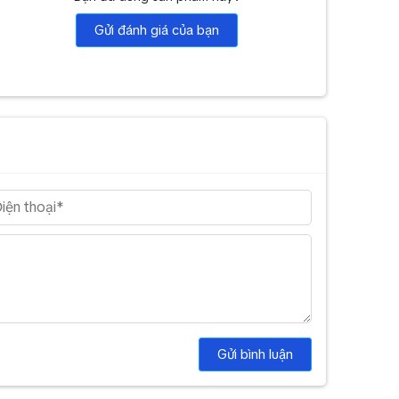
Gửi đánh giá của bạn
Gửi bình luận