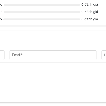
ao
0 đánh giá
ao
0 đánh giá
ao
0 đánh giá