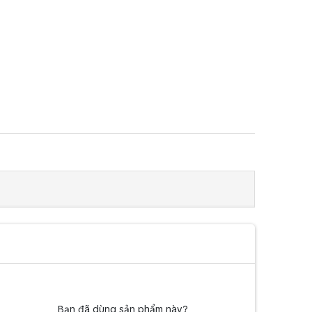
Bạn đã dùng sản phẩm này?