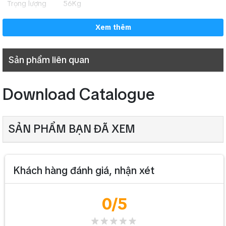
Trọng lượng
56Kg
Xem thêm
Sản phẩm liên quan
Download Catalogue
SẢN PHẨM BẠN ĐÃ XEM
Khách hàng đánh giá, nhận xét
0
/5