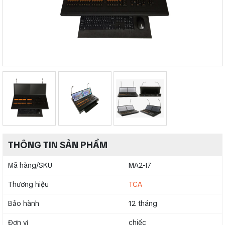
THÔNG TIN SẢN PHẨM
Mã hàng/SKU
MA2-I7
Thương hiệu
TCA
Bảo hành
12 tháng
Đơn vị
chiếc