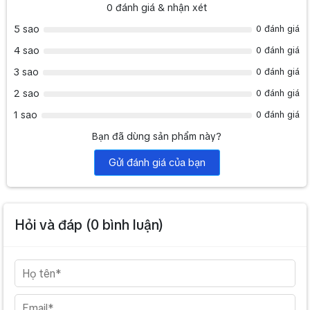
0
đánh giá & nhận xét
5 sao
0 đánh giá
4 sao
0 đánh giá
3 sao
0 đánh giá
2 sao
0 đánh giá
1 sao
0 đánh giá
Bạn đã dùng sản phẩm này?
Gửi đánh giá của bạn
Hỏi và đáp (
0
bình luận)