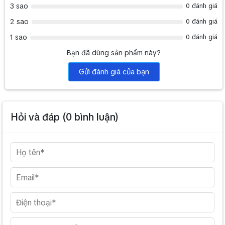
3 sao
0 đánh giá
2 sao
0 đánh giá
1 sao
0 đánh giá
Bạn đã dùng sản phẩm này?
Gửi đánh giá của bạn
Hỏi và đáp (
0
bình luận)