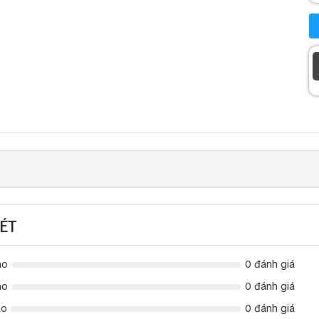
ÉT
ao
0 đánh giá
ao
0 đánh giá
ao
0 đánh giá