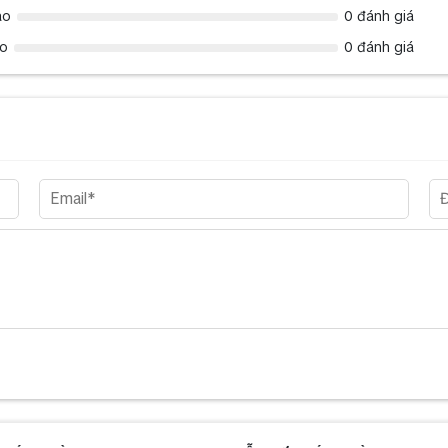
ao
0 đánh giá
ao
0 đánh giá