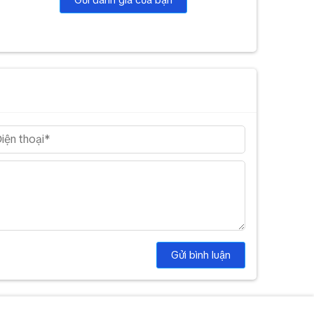
Gửi bình luận