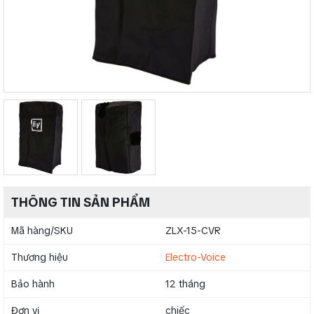
THÔNG TIN SẢN PHẨM
Mã hàng/SKU
ZLX-15-CVR
Thương hiệu
Electro-Voice
Bảo hành
12 tháng
Đơn vị
chiếc