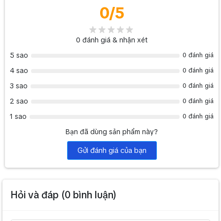
0
/5
0
đánh giá & nhận xét
5 sao
0 đánh giá
4 sao
0 đánh giá
3 sao
0 đánh giá
2 sao
0 đánh giá
1 sao
0 đánh giá
Bạn đã dùng sản phẩm này?
Gửi đánh giá của bạn
Hỏi và đáp (
0
bình luận)