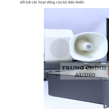
đổi bởi các hoạt động của bộ điều khiển.