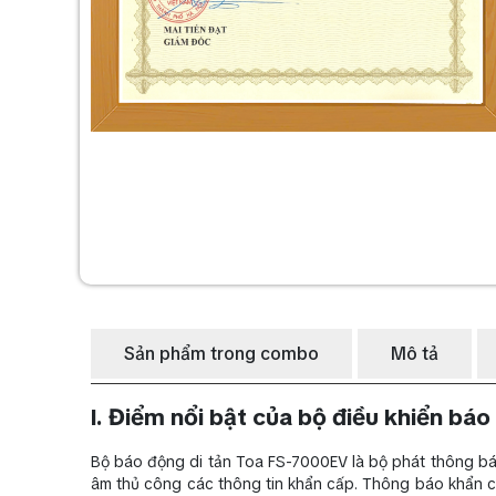
Sản phẩm trong combo
Mô tả
I. Điểm nổi bật của bộ điều khiển b
Bộ báo động di tản Toa FS-7000EV là bộ phát thông báo
âm thủ công các thông tin khẩn cấp. Thông báo khẩn c