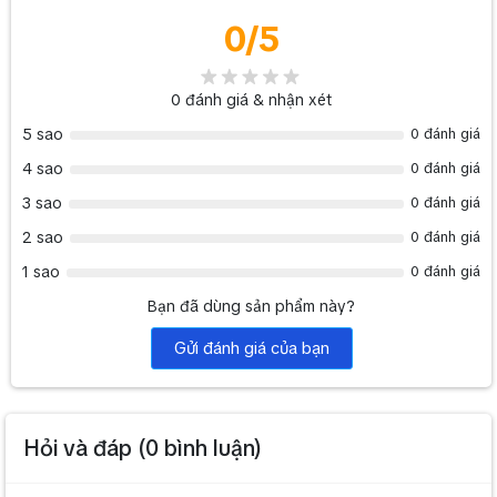
0
/5
0
đánh giá & nhận xét
5 sao
0 đánh giá
4 sao
0 đánh giá
3 sao
0 đánh giá
2 sao
0 đánh giá
1 sao
0 đánh giá
Bạn đã dùng sản phẩm này?
Gửi đánh giá của bạn
Hỏi và đáp (
0
bình luận)