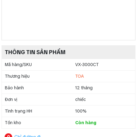
THÔNG TIN SẢN PHẨM
Mã hàng/SKU
VX-3000CT
Thương hiệu
TOA
Bảo hành
12 tháng
Đơn vị
chiếc
Tình trạng HH
100%
Tồn kho
Còn hàng