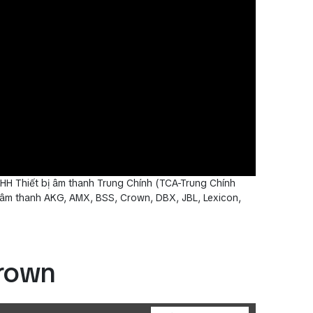
HH Thiết bị âm thanh Trung Chính (TCA-Trung Chính
ệu âm thanh AKG, AMX, BSS, Crown, DBX, JBL, Lexicon,
Crown